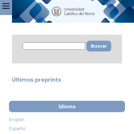
Buscar
Últimos preprints
Idioma
English
Español