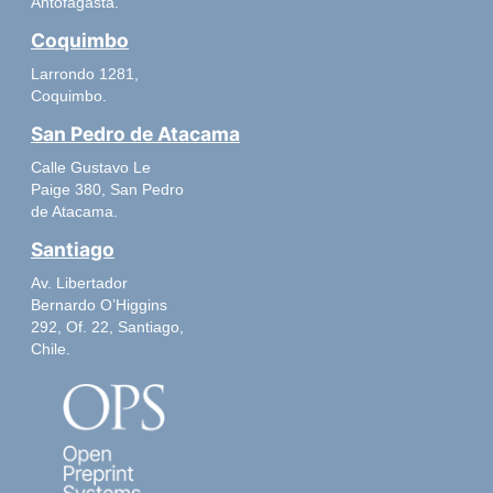
Antofagasta.
Coquimbo
Larrondo 1281,
Coquimbo.
San Pedro de Atacama
Calle Gustavo Le
Paige 380, San Pedro
de Atacama.
Santiago
Av. Libertador
Bernardo O’Higgins
292, Of. 22, Santiago,
Chile.